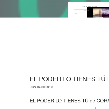
EL PODER LO TIENES TÚ lee
2024.04.30 08:38
EL PODER LO TIENES TÚ de COR