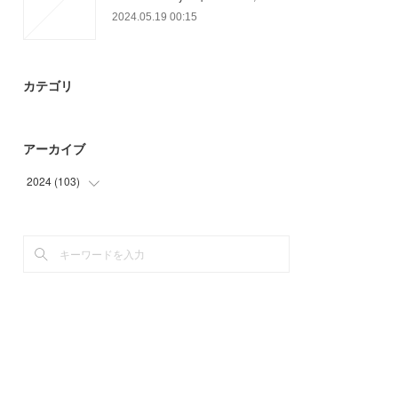
2024.05.19 00:15
カテゴリ
アーカイブ
2024
(
103
)
(
57
)
(
46
)