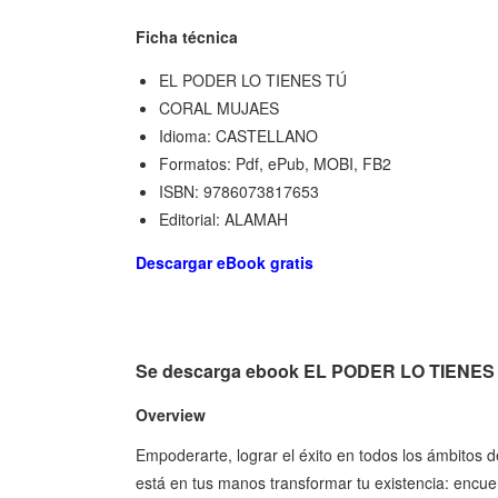
Ficha técnica
EL PODER LO TIENES TÚ
CORAL MUJAES
Idioma: CASTELLANO
Formatos: Pdf, ePub, MOBI, FB2
ISBN: 9786073817653
Editorial: ALAMAH
Descargar eBook gratis
Se descarga ebook EL PODER LO TIENE
Overview
Empoderarte, lograr el éxito en todos los ámbitos d
está en tus manos transformar tu existencia: encuen